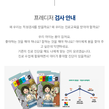
프레디저
검사 안내
왜 우리는 적성검사를 받을까요? 왜 우리는 진로교육을 받아야 할까요?
우리 아이는 꿈이 없어요.
좋아하는 것을 해야 하나요? 잘하는 것을 해야 하나요? 아이에게 꿈을 찾아 주
고 싶은데 막연하네요.
기존의 진로 진단을 해도 나에게 맞는 건지 모르겠습니다.
진로 수업에 활용하면서 아이가 좋아할 진단이 있을까요?