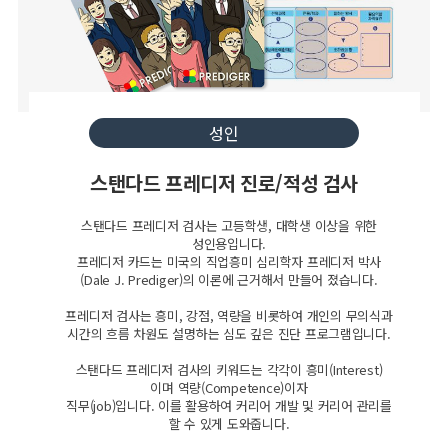
성인
스탠다드 프레디저 진로/적성 검사
스탠다드 프레디저 검사는 고등학생, 대학생 이상을 위한
성인용입니다.
프레디저 카드는 미국의 직업흥미 심리학자 프레디저 박사
(Dale J. Prediger)의 이론에 근거해서 만들어 졌습니다.
프레디저 검사는 흥미, 강점, 역량을 비롯하여 개인의 무의식과
시간의 흐름 차원도 설명하는 심도 깊은 진단 프로그램입니다.
스탠다드 프레디저 검사의 키워드는 각각이 흥미(Interest)
이며 역량(Competence)이자
직무(job)입니다. 이를 활용하여 커리어 개발 및 커리어 관리를
할 수 있게 도와줍니다.