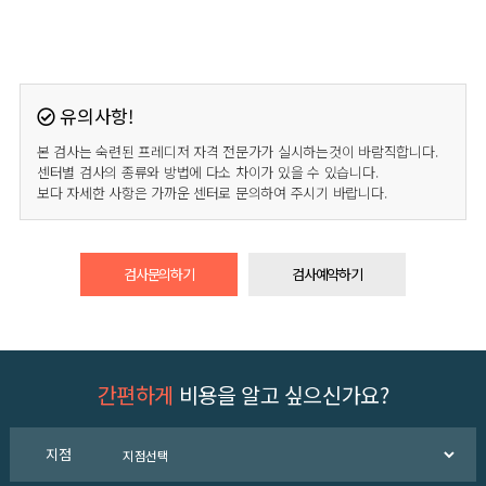
유의사항!
본 검사는 숙련된 프레디저 자격 전문가가 실시하는것이 바람직합니다.
센터별 검사의 종류와 방법에 다소 차이가 있을 수 있습니다.
보다 자세한 사항은 가까운 센터로 문의하여 주시기 바랍니다.
검사문의하기
검사예약하기
간편하게
비용을 알고 싶으신가요?
지점