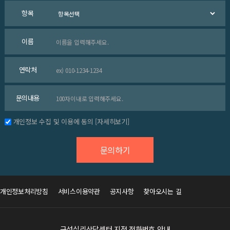
항목
이름
연락처
문의내용
개인정보 수집 및 이용에 동의
[자세히보기]
개인정보처리방침
서비스이용약관
공지사항
찾아오시는 길
구성심리상담센터 지점 전화번호 안내