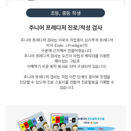
초등, 중등 학생
주니어 프레디저 진로/적성 검사
주니어 프레디저 검사는 미국의 직업흥미 심리학자 프레디저
박사 (Dale. J.Prediger)의
이론에 근거해서 만들어졌습니다.
주니어 프레디저 검사는 오즈의 마법사 캐릭터를 이용한
재미있는 그림과
이해하기 쉬운 동작 동사로 되어 구성되어 있습니다.
주니어 프레디저 검사는 직업 이전 단계의 흥미와 장점을
진단할 수 있으며 진로 스토리를 만들어 진로활동을 기획할 수
있습니다.