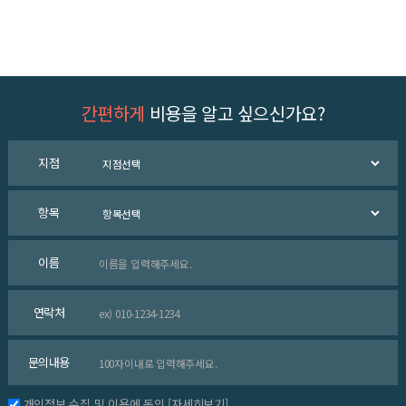
간편하게
비용을 알고 싶으신가요?
지점
항목
이름
연락처
문의내용
개인정보 수집 및 이용에 동의
[자세히보기]