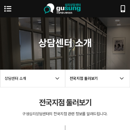
상담센터 소개
상담센터 소개
전국지점 둘러보기
전국지점 둘러보기
구성심리상담센터의 전국지점 관련 정보를 알려드립니다.