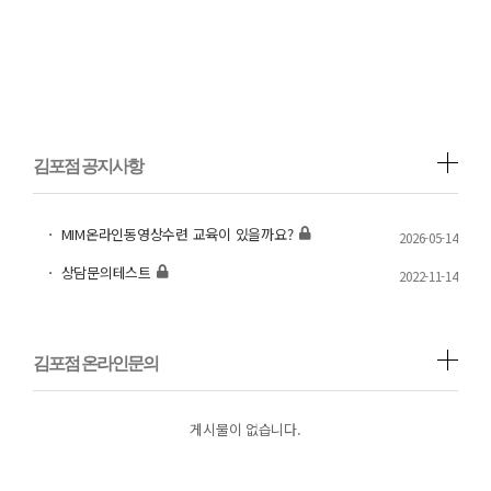
김포점 공지사항
ㆍ MIM온라인동영상수련 교육이 있을까요?
2026-05-14
ㆍ 상담문의테스트
2022-11-14
김포점 온라인문의
게시물이 없습니다.