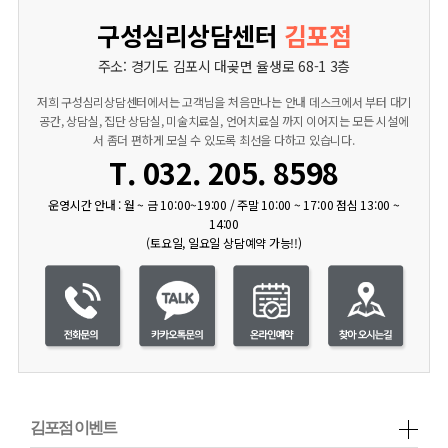
구성심리상담센터
김포점
주소: 경기도 김포시 대곶면 율생로 68-1 3층
저희 구성심리상담센터에서는 고객님을 처음만나는 안내 데스크에서 부터 대기
공간, 상담실, 집단 상담실, 미술치료실, 언어치료실 까지 이어지는 모든 시설에
서 좀더 편하게 모실 수 있도록 최선을 다하고 있습니다.
T. 032. 205. 8598
운영시간 안내 : 월 ~ 금 10:00~19:00 / 주말 10:00 ~ 17:00 점심 13:00 ~
14:00
(토요일, 일요일 상담예약 가능!!)
김포점 이벤트