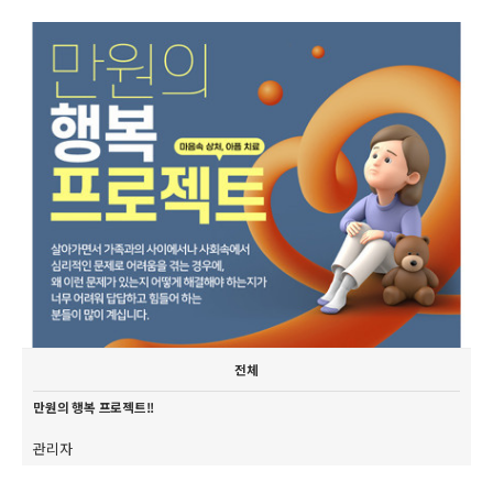
전체
만원의 행복 프로젝트!!
관리자