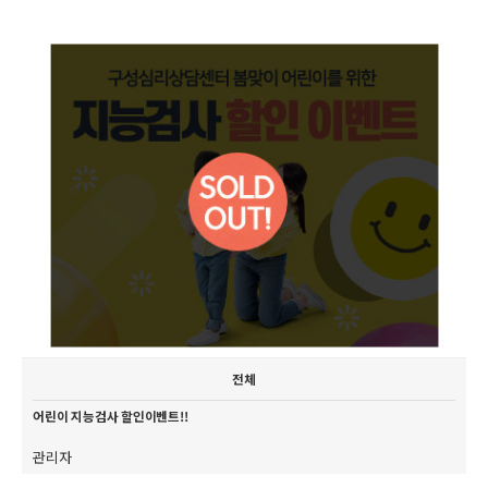
전체
어린이 지능검사 할인이벤트!!
관리자