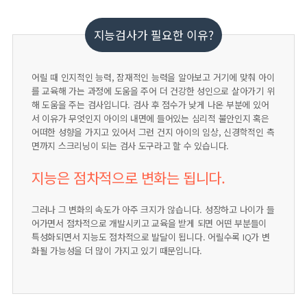
지능검사가 필요한 이유?
어릴 때 인지적인 능력, 잠재적인 능력을 알아보고 거기에 맞춰 아이
를 교육해 가는 과정에 도움을 주어 더 건강한 성인으로 살아가기 위
해 도움을 주는 검사입니다. 검사 후 점수가 낮게 나온 부분에 있어
서 이유가 무엇인지 아이의 내면에 들어있는 심리적 불안인지 혹은
어떠한 성향을 가지고 있어서 그런 건지 아이의 임상, 신경학적인 측
면까지 스크리닝이 되는 검사 도구라고 할 수 있습니다.
지능은 점차적으로 변화는 됩니다.
그러나 그 변화의 속도가 아주 크지가 않습니다. 성장하고 나이가 들
어가면서 점차적으로 개발시키고 교육을 받게 되면 어떤 부분들이
특성화되면서 지능도 점차적으로 발달이 됩니다. 어릴수록 IQ가 변
화될 가능성을 더 많이 가지고 있기 때문입니다.