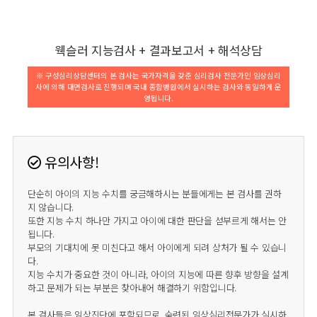
웩슬러 지능검사 + 결과보고서 + 해석상담
※ 구성심리상담센터의 본 검사는 국가자격을 갖춘 심리검사 전문가인 임상심리
사에 의해 대면검사로 진행되며 국내 종합병원에서 실시하는 검사와 동일하게 운
영됩니다.
유의사항!
단순히 아이의 지능 수치를 궁금해하시는 분들에게는 본 검사를 권하
지 않습니다.
또한 지능 수치 하나만 가지고 아이에 대한 판단을 섣부르게 해서는 안
됩니다.
부모의 기대치에 못 미친다고 해서 아이에게 되려 상처가 될 수 있습니
다.
지능 수치가 중요한 것이 아니라, 아이의 지능에 따른 향후 방향을 설계
하고 문제가 되는 부분은 찾아내어 해결하기 위함입니다.
본 검사들은 임상진단에 포함되므로, 숙련된 임상심리전문가가 실시하