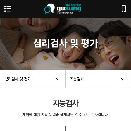
심리검사 및 평가
심리검사 및 평가
지능검사
지능검사
개인에 대한 지적 능력과 잠재력을 알 수 있는 검사입니다.