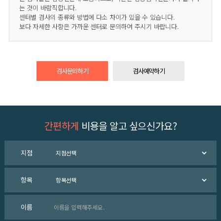
는 것이 바람직합니다.
센터별 검사의 종류와 방법에 다소 차이가 있을 수 있습니다.
보다 자세한 사항은 가까운 센터로 문의하여 주시기 바랍니다.
검사문의하기
검사예약하기
간편하게
비용을 알고 싶으신가요?
지점
항목
이름