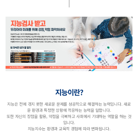
지능이란?
지능은 전에 겪지 못한 새로운 문제를 성공적으로 해결하는 능력입니다. 새로
운 환경과 특정한 상황에 적응하는 능력을 말합니다.
또한 자신의 장점을 활용, 약점을 극복하고 사회에서 기대하는 역할을 하는 것
입니다.
지능지수는 환경과 교육적 경험에 따라 변화됩니다.