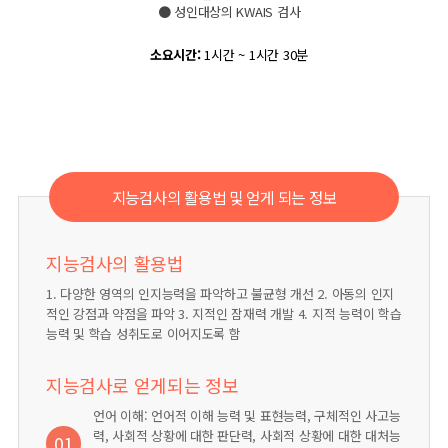
● 성인대상의 KWAIS 검사
소요시간:
1시간 ~ 1시간 30분
지능검사의 활용법 및 얻게 되는 정보
지능검사의 활용법
1. 다양한 영역의 인지능력을 파악하고 불균형 개선 2. 아동의 인지
적인 강점과 약점을 파악 3. 지적인 잠재력 개발 4. 지적 능력이 학습
능력 및 학습 성취도로 이어지도록 함
지능검사로 얻게되는 정보
언어 이해: 언어적 이해 능력 및 표현능력, 구체적인 사고능
력, 사회적 상황에 대한 판단력, 사회적 상황에 대한 대처능
01