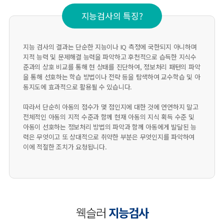
지능검사의 특징?
지능 검사의 결과는 단순한 지능이나 IQ 측정에 국한되지 아니하며
지적 능력 및 문제해결 능력을 파악하고 후천적으로 습득한 지식수
준과의 상호 비교를 통해 현 상태를 진단하여, 정보처리 패턴의 파악
을 통해 선호하는 학습 방법이나 전략 등을 탐색하여 교수학습 및 아
동지도에 효과적으로 활용될 수 있습니다.
따라서 단순히 아동의 점수가 몇 점인지에 대한 것에 연연하지 말고
전체적인 아동의 지적 수준과 함께 현재 아동의 지식 획득 수준 및
아동이 선호하는 정보처리 방법의 파악과 함께 아동에게 발달된 능
력은 무엇이고 또 상대적으로 취약한 부분은 무엇인지를 파악하여
이에 적절한 조치가 요청됩니다.
웩슬러
지능검사