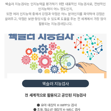
웩슬러 지능검사는 인지능력을 평가하기 위한 대표적인 지능검사로, 전반적인
인지능력이 어느 정도인지,
또한 여러 인지능력 중에서 강점과 약점은 어느 분야인지를 파악하여 강점은
살려주고, 약점은 보완·향상시킬 수 있도록 도움을 주는 전 세계에서 가장 많이
활용되는 지능검사입니다.
웩슬러 지능검사
전 세계적으로 활용되고 공인된 지능검사
● 유아 대상의 K-WIPPSI 검사
● 초등.청소년 대상의 K-WISC 검사