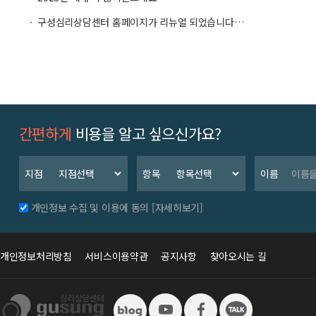
ㆍ 구성심리상담센터 홈페이지가 리뉴얼 되었습니다…
간편하게
비용을 알고 싶으신가요?
지점
항목
이름
개인정보 수집 및 이용에 동의
[자세히보기]
개인정보처리방침
서비스이용약관
공지사항
찾아오시는 길