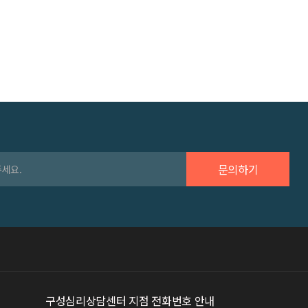
구성심리상담센터 지점 전화번호 안내