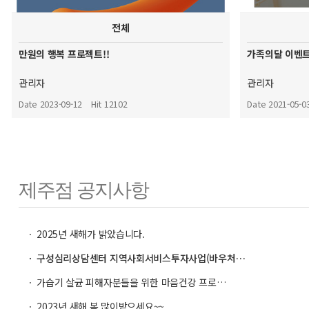
전체
만원의 행복 프로젝트!!
가족의달 이벤트!
관리자
관리자
Date 2023-09-12
Hit 12102
Date 2021-05-0
제주점 공지사항
ㆍ 2025년 새해가 밝았습니다.
ㆍ 구성심리상담센터 지역사회서비스투자사업(바우처…
ㆍ 가습기 살균 피해자분들을 위한 마음건강 프로…
ㆍ 2023년 새해 복 많이받으세요~~