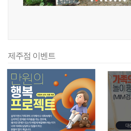
제주점 이벤트