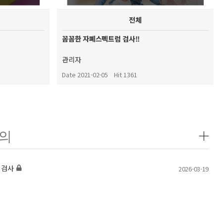
전체
꼼꼼한 자폐스펙트럼 검사!!
관리자
Date 2021-02-05
Hit 1361
의
 검사
2026-03-19