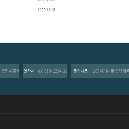
2022-11-15
연락처
문의내용