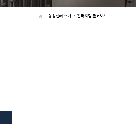
상담센터 소개
전국지점 둘러보기