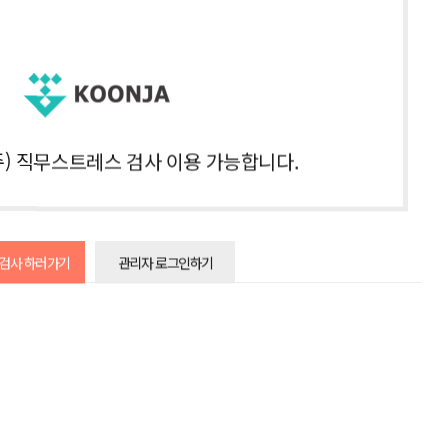
) 직무스트레스 검사 이용 가능합니다.
 검사 하러가기
관리자 로그인하기