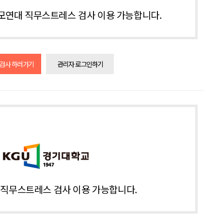
모연대 직무스트레스 검사 이용 가능합니다.
 검사 하러가기
관리자 로그인하기
직무스트레스 검사 이용 가능합니다.