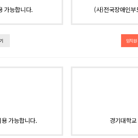
 가능합니다.
(사)전국장애인부
기
임직원
이용 가능합니다.
경기대학교 