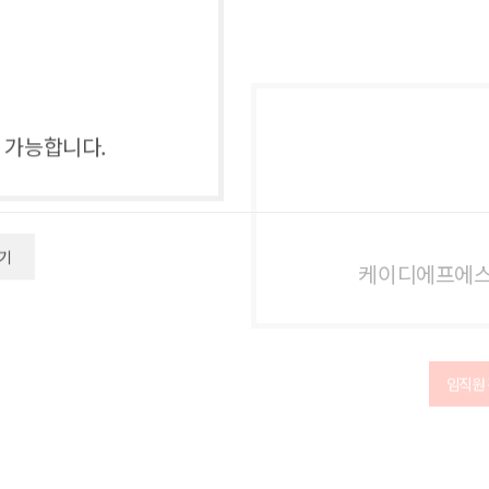
 가능합니다.
케이디에프에스
기
임직원
가능합니다.