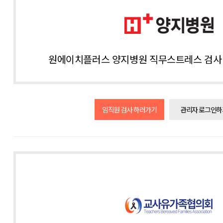
원에이치플러스 양지병원 직무스트레스 검사 
임직원 검사 하러가기
관리자 로그인하