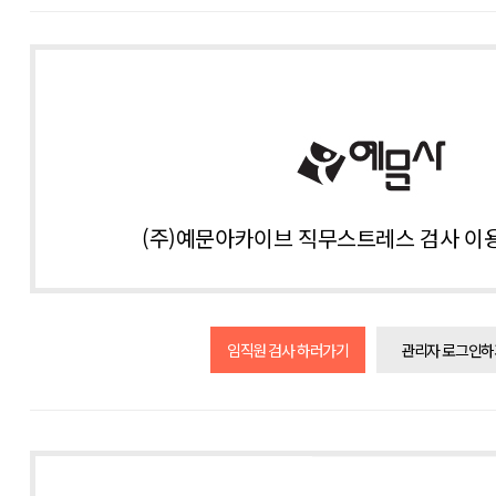
(주)예문아카이브 직무스트레스 검사 이
임직원 검사 하러가기
관리자 로그인하