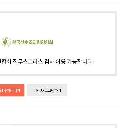
합회 직무스트레스 검사 이용 가능합니다.
 검사 하러가기
관리자 로그인하기