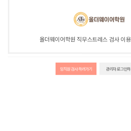
올더웨이어학원 직무스트레스 검사 이용
임직원 검사 하러가기
관리자 로그인하
정신세계사 직무스트레스 검사 이용 