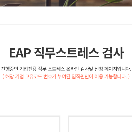
격검사
ㆍ언어치료
(진로,적성)검사
ㆍ뇌파훈련
육기관 검사
심리테스트
EAP 직무스트레스 검사
진행중인 기업전용 직무 스트레스 온라인 검사및 신청 페이지입니다.
( 해당 기업 고유코드 번호가 부여된 임직원만이 이용 가능합니다. )