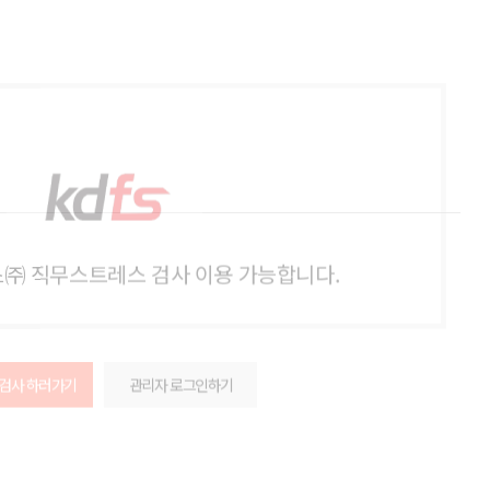
㈜ 직무스트레스 검사 이용 가능합니다.
 검사 하러가기
관리자 로그인하기