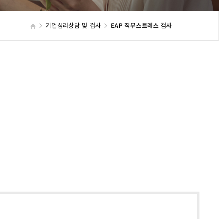
기업심리상담 및 검사
EAP 직무스트레스 검사