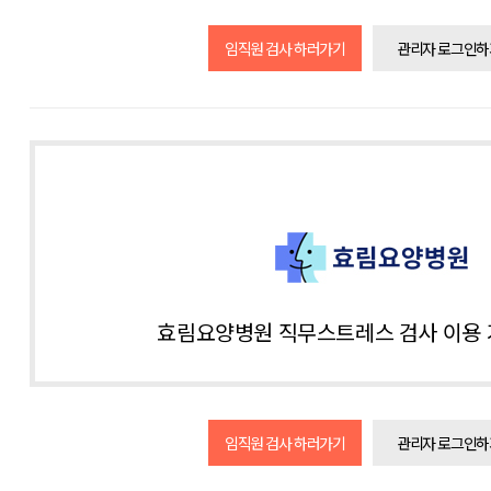
임직원 검사 하러가기
관리자 로그인하
효림요양병원 직무스트레스 검사 이용 
임직원 검사 하러가기
관리자 로그인하