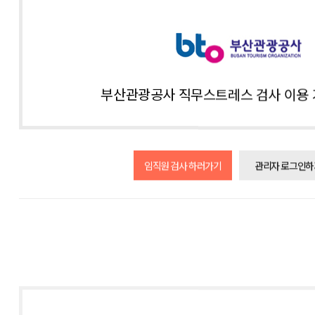
부산관광공사 직무스트레스 검사 이용 
임직원 검사 하러가기
관리자 로그인하