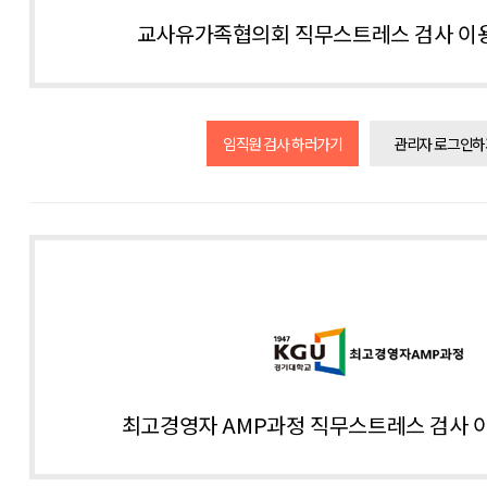
교사유가족협의회 직무스트레스 검사 이용
임직원 검사 하러가기
관리자 로그인하
최고경영자 AMP과정 직무스트레스 검사 