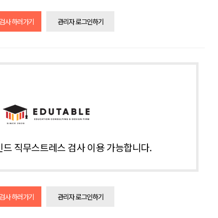
 검사 하러가기
관리자 로그인하기
드 직무스트레스 검사 이용 가능합니다.
 검사 하러가기
관리자 로그인하기