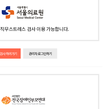
직무스트레스 검사 이용 가능합니다.
 검사 하러가기
관리자 로그인하기