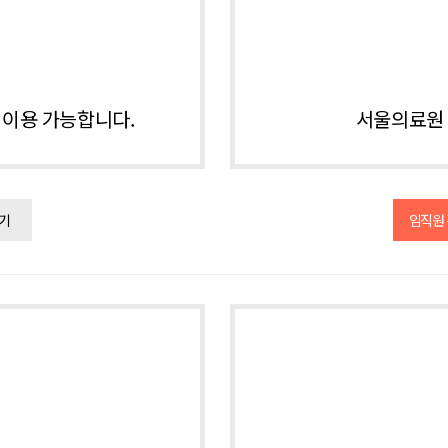
이용 가능합니다.
서울의료원 
기
임직원